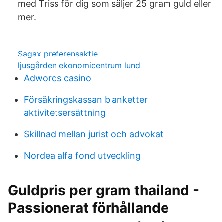
med Triss för dig som säljer 25 gram guld eller
mer.
Sagax preferensaktie
ljusgården ekonomicentrum lund
Adwords casino
Försäkringskassan blanketter
aktivitetsersättning
Skillnad mellan jurist och advokat
Nordea alfa fond utveckling
Guldpris per gram thailand -
Passionerat förhållande