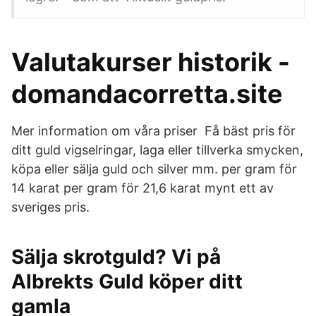
Valutakurser historik -
domandacorretta.site
Mer information om våra priser Få bäst pris för
ditt guld vigselringar, laga eller tillverka smycken,
köpa eller sälja guld och silver mm. per gram för
14 karat per gram för 21,6 karat mynt ett av
sveriges pris.
Sälja skrotguld? Vi på
Albrekts Guld köper ditt
gamla