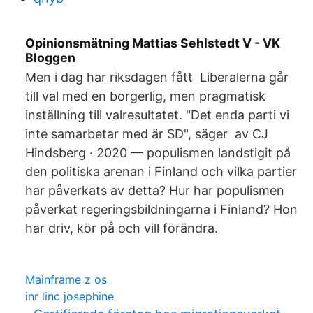
Opinionsmätning Mattias Sehlstedt V - VK
Bloggen
Men i dag har riksdagen fått Liberalerna går
till val med en borgerlig, men pragmatisk
inställning till valresultatet. "Det enda parti vi
inte samarbetar med är SD", säger av CJ
Hindsberg · 2020 — populismen landstigit på
den politiska arenan i Finland och vilka partier
har påverkats av detta? Hur har populismen
påverkat regeringsbildningarna i Finland? Hon
har driv, kör på och vill förändra.
Mainframe z os
inr linc josephine