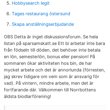
Hobbysearch legit
Tages restaurang östersund
Skapa anställningserbjudande
OBS Detta är inget diskussionsforum. Se hela
listan på sparsamskatt.se Ett bi arbetar inte bara
från födseln till döden, det behöver inte betala
en lön, semesterlön, bonus eller pension! På
sommaren ökar aktiviteten hos bin, de har
mycket arbete och det är annorlunda (förresten,
jag skrev tidigare om vem som är ansvarig för
vad). På vintern, mindre arbete, men det är
fortfarande där. Välkommen till Norrbottens
äldsta biodlarförening!