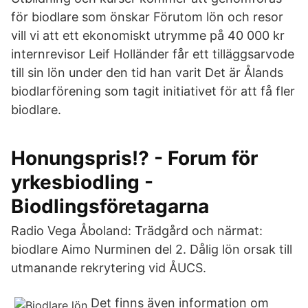
för biodlare som önskar Förutom lön och resor
vill vi att ett ekonomiskt utrymme på 40 000 kr
internrevisor Leif Holländer får ett tilläggsarvode
till sin lön under den tid han varit Det är Ålands
biodlarförening som tagit initiativet för att få fler
biodlare.
Honungspris!? - Forum för
yrkesbiodling -
Biodlingsföretagarna
Radio Vega Åboland: Trädgård och närmat:
biodlare Aimo Nurminen del 2. Dålig lön orsak till
utmanande rekrytering vid ÅUCS.
Det finns även information om