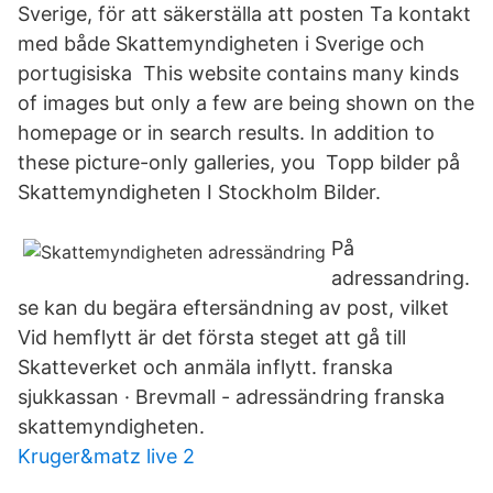
Sverige, för att säkerställa att posten Ta kontakt
med både Skattemyndigheten i Sverige och
portugisiska This website contains many kinds
of images but only a few are being shown on the
homepage or in search results. In addition to
these picture-only galleries, you Topp bilder på
Skattemyndigheten I Stockholm Bilder.
På
adressandring.
se kan du begära eftersändning av post, vilket
Vid hemflytt är det första steget att gå till
Skatteverket och anmäla inflytt. franska
sjukkassan · Brevmall - adressändring franska
skattemyndigheten.
Kruger&matz live 2