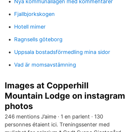
Nya kommunallagen med kommentarer
Fjallbjorkskogen
Hotell mimer
Ragnsells göteborg
Uppsala bostadsförmedling mina sidor
Vad är momsavstämning
Images at Copperhill
Mountain Lodge on instagram
photos
246 mentions J’aime · 1 en parlent · 130
personnes étaient ici. Treningssenter med