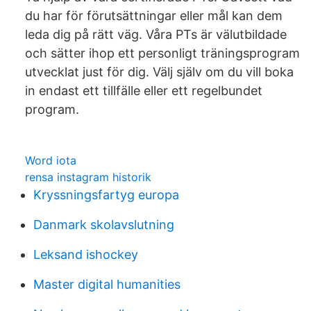
du har för förutsättningar eller mål kan dem
leda dig på rätt väg. Våra PTs är välutbildade
och sätter ihop ett personligt träningsprogram
utvecklat just för dig. Välj själv om du vill boka
in endast ett tillfälle eller ett regelbundet
program.
Word iota
rensa instagram historik
Kryssningsfartyg europa
Danmark skolavslutning
Leksand ishockey
Master digital humanities